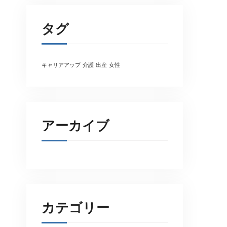
タグ
キャリアアップ
介護
出産
女性
アーカイブ
カテゴリー