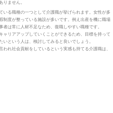
ありません。
ている職種の一つとして介護職が挙げられます。女性が多
暇制度が整っている施設が多いです。例え出産を機に職場
事者は常に人材不足なため、復職しやすい職種です。
キャリアアップしていくことができるため、目標を持って
たいという人は、検討してみると良いでしょう。
言われ社会貢献をしているという実感も持てる介護職は、