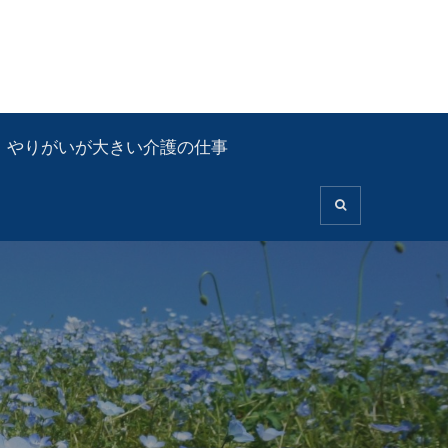
やりがいが大きい介護の仕事