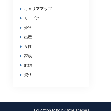
キャリアアップ
サービス
介護
出産
女性
家族
結婚
資格
Education Mind by
Axle Themes