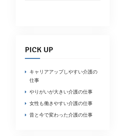
PICK UP
キャリアアップしやすい介護の
仕事
やりがいが大きい介護の仕事
女性も働きやすい介護の仕事
昔と今で変わった介護の仕事