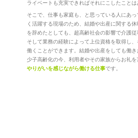
ライベートも充実できればそれにこしたことは
そこで、仕事も家庭も、と思っている人にあっ
く活躍する現場のため、結婚や出産に関する休
を辞めたとしても、超高齢社会の影響で介護従
そして業務の経験によって上位資格を取得し、
働くことができます。結婚や出産をしても働き
少子高齢化の今、利用者やその家族からお礼を
やりがいを感じながら働ける仕事
です。