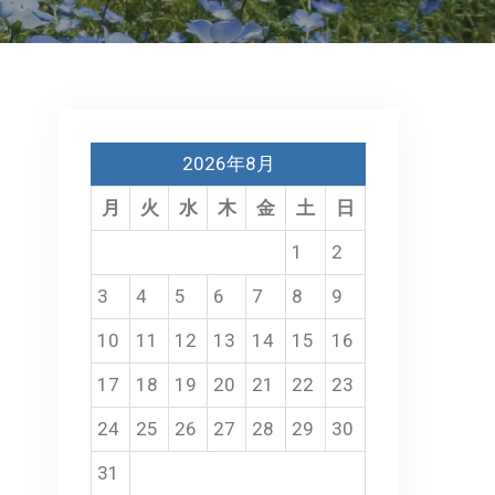
2026年8月
月
火
水
木
金
土
日
1
2
3
4
5
6
7
8
9
10
11
12
13
14
15
16
17
18
19
20
21
22
23
24
25
26
27
28
29
30
31